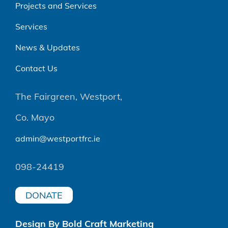
Projects and Services
Services
News & Updates
Contact Us
The Fairgreen, Westport,
Co. Mayo
admin@westportfrc.ie
098-24419
DONATE
Design By Bold Craft Marketing